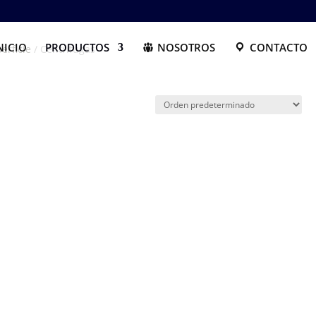
NICIO
PRODUCTOS
NOSOTROS
CONTACTO
erficie
/ Centrifugas