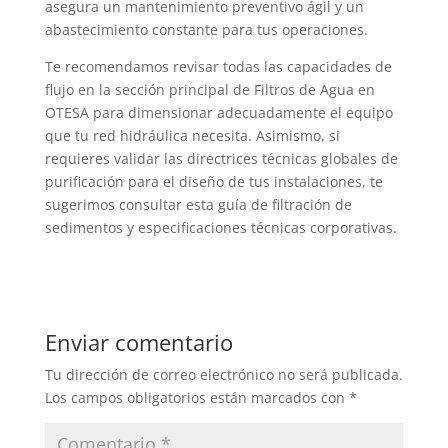
asegura un mantenimiento preventivo ágil y un
abastecimiento constante para tus operaciones.
Te recomendamos revisar todas las capacidades de
flujo en la sección principal de Filtros de Agua en
OTESA para dimensionar adecuadamente el equipo
que tu red hidráulica necesita. Asimismo, si
requieres validar las directrices técnicas globales de
purificación para el diseño de tus instalaciones, te
sugerimos consultar esta guía de filtración de
sedimentos y especificaciones técnicas corporativas.
Enviar comentario
Tu dirección de correo electrónico no será publicada.
Los campos obligatorios están marcados con
*