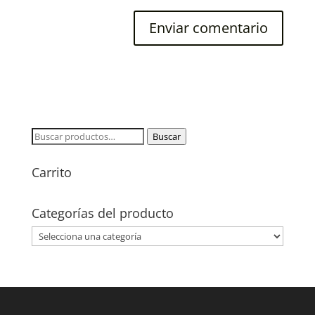
Buscar
Buscar
por:
Carrito
Categorías del producto