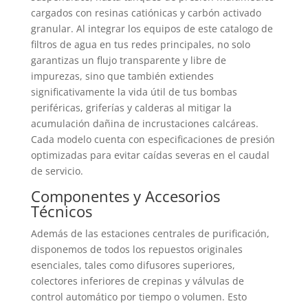
cargados con resinas catiónicas y carbón activado
granular. Al integrar los equipos de este catalogo de
filtros de agua en tus redes principales, no solo
garantizas un flujo transparente y libre de
impurezas, sino que también extiendes
significativamente la vida útil de tus bombas
periféricas, griferías y calderas al mitigar la
acumulación dañina de incrustaciones calcáreas.
Cada modelo cuenta con especificaciones de presión
optimizadas para evitar caídas severas en el caudal
de servicio.
Componentes y Accesorios
Técnicos
Además de las estaciones centrales de purificación,
disponemos de todos los repuestos originales
esenciales, tales como difusores superiores,
colectores inferiores de crepinas y válvulas de
control automático por tiempo o volumen. Esto