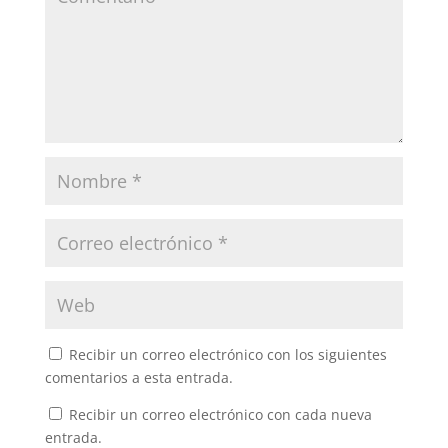
Recibir un correo electrónico con los siguientes
comentarios a esta entrada.
Recibir un correo electrónico con cada nueva
entrada.