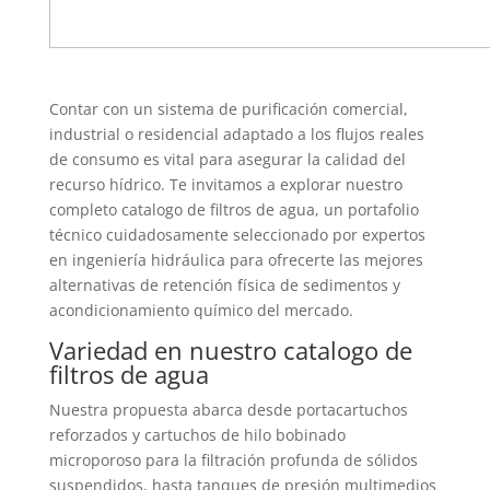
Contar con un sistema de purificación comercial,
industrial o residencial adaptado a los flujos reales
de consumo es vital para asegurar la calidad del
recurso hídrico. Te invitamos a explorar nuestro
completo catalogo de filtros de agua, un portafolio
técnico cuidadosamente seleccionado por expertos
en ingeniería hidráulica para ofrecerte las mejores
alternativas de retención física de sedimentos y
acondicionamiento químico del mercado.
Variedad en nuestro catalogo de
filtros de agua
Nuestra propuesta abarca desde portacartuchos
reforzados y cartuchos de hilo bobinado
microporoso para la filtración profunda de sólidos
suspendidos, hasta tanques de presión multimedios