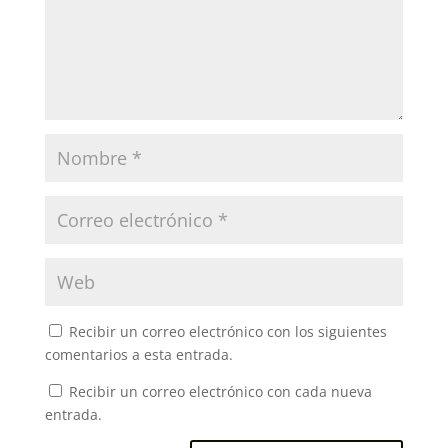
Recibir un correo electrónico con los siguientes
comentarios a esta entrada.
Recibir un correo electrónico con cada nueva
entrada.