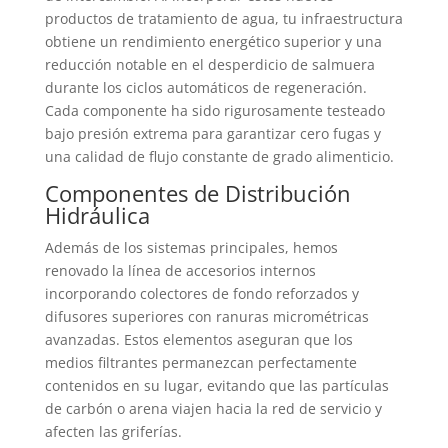
productos de tratamiento de agua, tu infraestructura
obtiene un rendimiento energético superior y una
reducción notable en el desperdicio de salmuera
durante los ciclos automáticos de regeneración.
Cada componente ha sido rigurosamente testeado
bajo presión extrema para garantizar cero fugas y
una calidad de flujo constante de grado alimenticio.
Componentes de Distribución
Hidráulica
Además de los sistemas principales, hemos
renovado la línea de accesorios internos
incorporando colectores de fondo reforzados y
difusores superiores con ranuras micrométricas
avanzadas. Estos elementos aseguran que los
medios filtrantes permanezcan perfectamente
contenidos en su lugar, evitando que las partículas
de carbón o arena viajen hacia la red de servicio y
afecten las griferías.