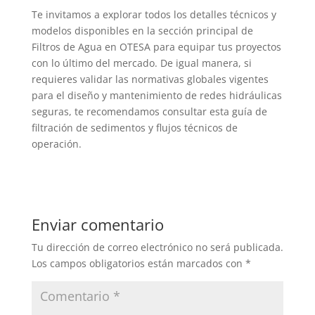
Te invitamos a explorar todos los detalles técnicos y
modelos disponibles en la sección principal de
Filtros de Agua en OTESA para equipar tus proyectos
con lo último del mercado. De igual manera, si
requieres validar las normativas globales vigentes
para el diseño y mantenimiento de redes hidráulicas
seguras, te recomendamos consultar esta guía de
filtración de sedimentos y flujos técnicos de
operación.
Enviar comentario
Tu dirección de correo electrónico no será publicada.
Los campos obligatorios están marcados con
*