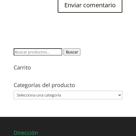
Buscar
Buscar
por:
Carrito
Categorías del producto
Dirección