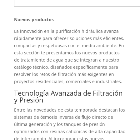
Nuevos productos
La innovación en la purificación hidráulica avanza
rápidamente para ofrecer soluciones más eficientes,
compactas y respetuosas con el medio ambiente. En
esta sección te presentamos los nuevos productos
de tratamiento de agua que se integran a nuestro
catálogo técnico, diseñados específicamente para
resolver los retos de filtración más exigentes en
proyectos residenciales, comerciales e industriales.
Tecnología Avanzada de Filtración
y Presión
Entre las novedades de esta temporada destacan los
sistemas de ósmosis inversa de flujo directo de
última generación y los tanques de presión
optimizados con resinas catiónicas de alta capacidad
de intercambio. Al incorporar estos nuevos